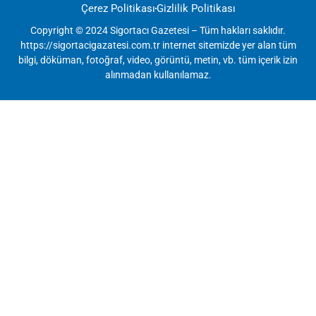
Çerez Politikası
Gizlilik Politikası
Copyright © 2024 Sigortacı Gazetesi – Tüm hakları saklıdır.
https://sigortacigazatesi.com.tr internet sitemizde yer alan tüm
bilgi, döküman, fotoğraf, video, görüntü, metin, vb. tüm içerik izin
alınmadan kullanılamaz.