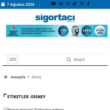
7 Ağustos 2026
Anasayfa
disney
ETIKETLER :DISNEY