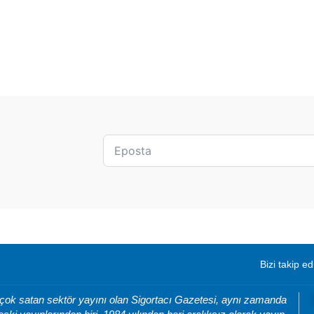
Bizi takip ed
 çok satan sektör yayını olan Sigortacı Gazetesi, aynı zamanda