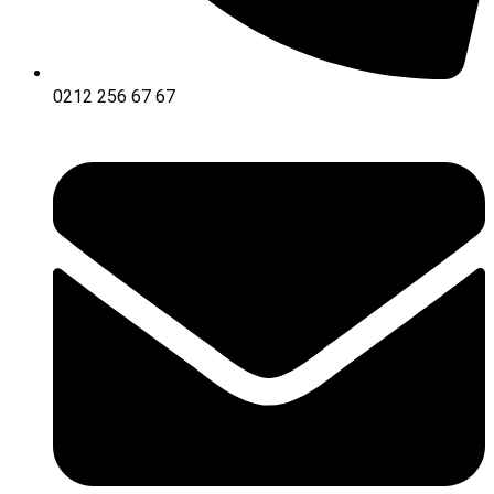
0212 256 67 67