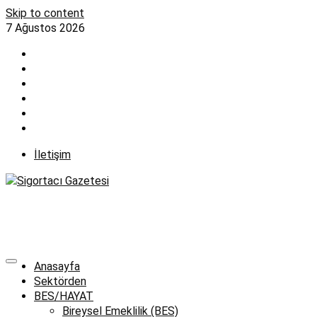
Skip to content
7 Ağustos 2026
İletişim
Anasayfa
Sektörden
BES/HAYAT
Bireysel Emeklilik (BES)