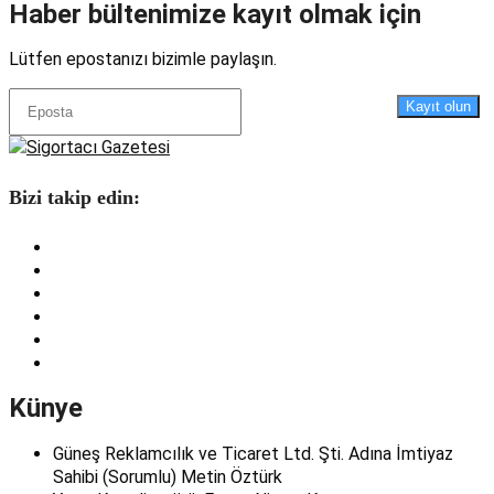
Haber bültenimize kayıt olmak için
Lütfen epostanızı bizimle paylaşın.
Kayıt olun
Bizi takip edin:
Künye
Güneş Reklamcılık ve Ticaret Ltd. Şti. Adına İmtiyaz
Sahibi (Sorumlu) Metin Öztürk