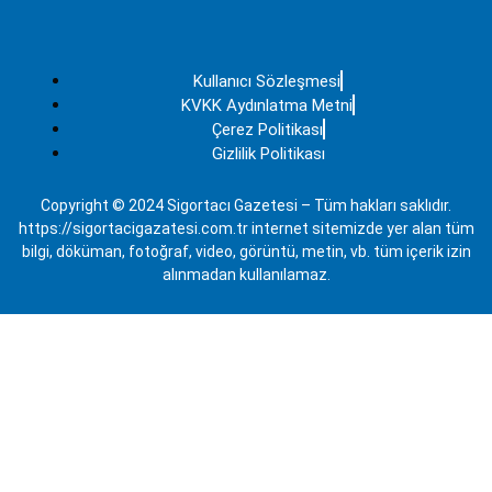
Kullanıcı Sözleşmesi
KVKK Aydınlatma Metni
Çerez Politikası
Gizlilik Politikası
Copyright © 2024 Sigortacı Gazetesi – Tüm hakları saklıdır.
https://sigortacigazatesi.com.tr internet sitemizde yer alan tüm
bilgi, döküman, fotoğraf, video, görüntü, metin, vb. tüm içerik izin
alınmadan kullanılamaz.