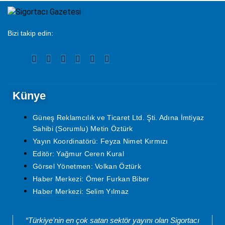
Bizi takip edin:
Künye
Güneş Reklamcılık ve Ticaret Ltd. Şti. Adına İmtiyaz
Sahibi (Sorumlu) Metin Öztürk
Yayın Koordinatörü: Feyza Nimet Kırmızı
Editör: Yağmur Ceren Kural
Görsel Yönetmen: Volkan Öztürk
Haber Merkezi: Ömer Furkan Biber
Haber Merkezi: Selim Yılmaz
“Türkiye’nin en çok satan sektör yayını olan Sigortacı