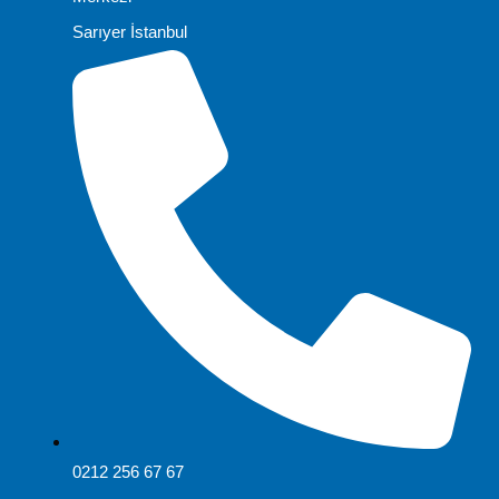
Sarıyer İstanbul
0212 256 67 67