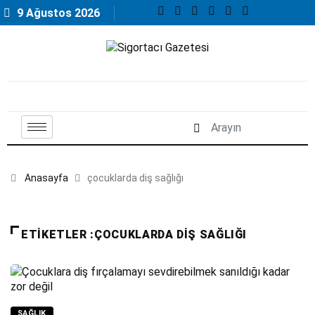
9 Ağustos 2026
Anasayfa
çocuklarda diş sağlığı
ETIKETLER :ÇOCUKLARDA DIŞ SAĞLIĞI
SAĞLIK