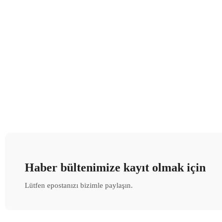
Haber bültenimize kayıt olmak için
Lütfen epostanızı bizimle paylaşın.