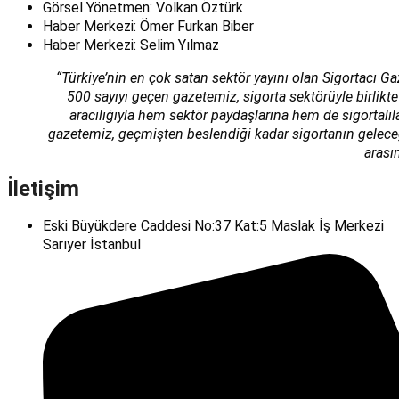
Görsel Yönetmen: Volkan Öztürk
Haber Merkezi: Ömer Furkan Biber
Haber Merkezi: Selim Yılmaz
“Türkiye’nin en çok satan sektör yayını olan Sigortacı Ga
500 sayıyı geçen gazetemiz, sigorta sektörüyle birlikte
aracılığıyla hem sektör paydaşlarına hem de sigortalı
gazetemiz, geçmişten beslendiği kadar sigortanın geleceğin
arası
İletişim
Eski Büyükdere Caddesi No:37 Kat:5 Maslak İş Merkezi
Sarıyer İstanbul