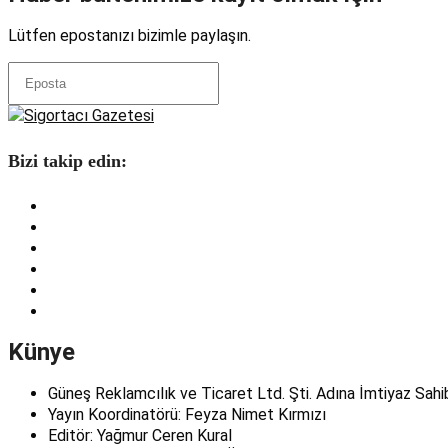
Lütfen epostanızı bizimle paylaşın.
Bizi takip edin:
Künye
Güneş Reklamcılık ve Ticaret Ltd. Şti. Adına İmtiyaz Sahi
Yayın Koordinatörü: Feyza Nimet Kırmızı
Editör: Yağmur Ceren Kural