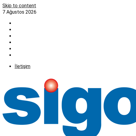
Skip to content
7 Ağustos 2026
İletişim