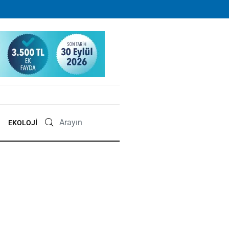
EKOLOJI