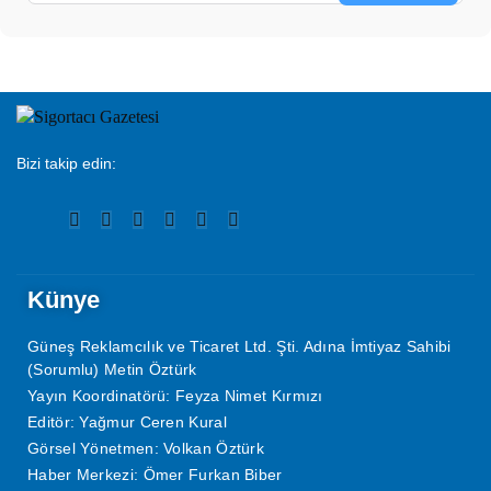
Bizi takip edin:
Künye
Güneş Reklamcılık ve Ticaret Ltd. Şti. Adına İmtiyaz Sahibi
(Sorumlu) Metin Öztürk
Yayın Koordinatörü: Feyza Nimet Kırmızı
Editör: Yağmur Ceren Kural
Görsel Yönetmen: Volkan Öztürk
Haber Merkezi: Ömer Furkan Biber