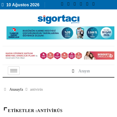
10 Ağustos 2026
Anasayfa
antivirüs
ETIKETLER :ANTIVIRÜS