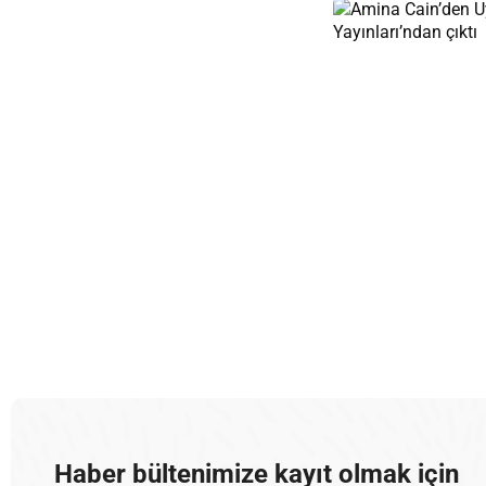
Haber bültenimize kayıt olmak için