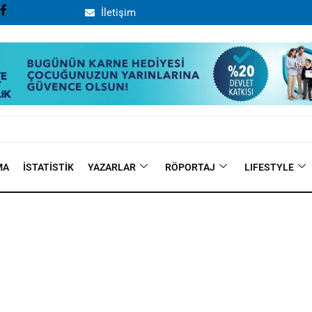
İletişim
MA
İSTATISTIK
YAZARLAR
RÖPORTAJ
LIFESTYLE