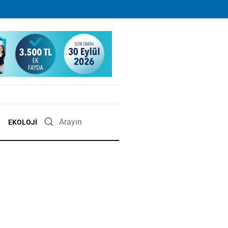
EKOLOJI