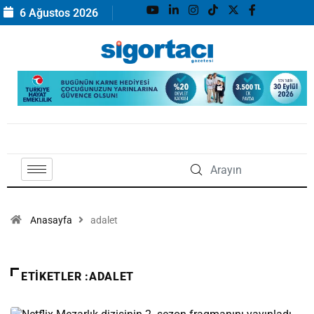
6 Ağustos 2026
Anasayfa
adalet
ETIKETLER :ADALET