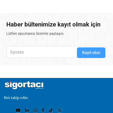
Haber bültenimize kayıt olmak için
Lütfen epostanızı bizimle paylaşın.
Kayıt olun
Bizi takip edin: