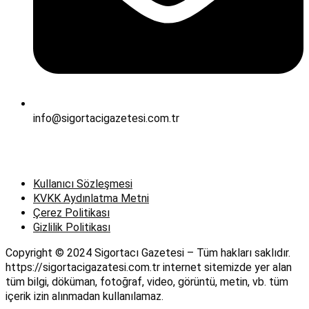
info@sigortacigazetesi.com.tr
Kullanıcı Sözleşmesi
KVKK Aydınlatma Metni
Çerez Politikası
Gizlilik Politikası
Copyright © 2024 Sigortacı Gazetesi – Tüm hakları saklıdır.
https://sigortacigazatesi.com.tr internet sitemizde yer alan
tüm bilgi, döküman, fotoğraf, video, görüntü, metin, vb. tüm
içerik izin alınmadan kullanılamaz.