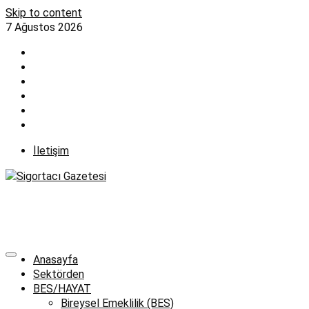
Skip to content
7 Ağustos 2026
İletişim
Anasayfa
Sektörden
BES/HAYAT
Bireysel Emeklilik (BES)