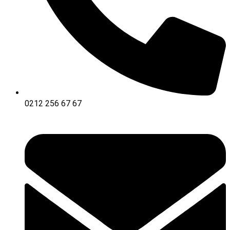
0212 256 67 67