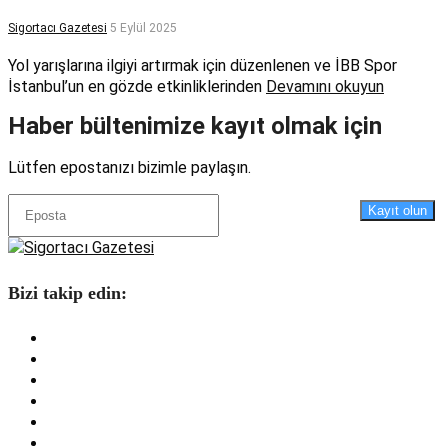
Sigortacı Gazetesi
5 Eylül 2025
Yol yarışlarına ilgiyi artırmak için düzenlenen ve İBB Spor
İstanbul’un en gözde etkinliklerinden
Devamını okuyun
Haber bültenimize kayıt olmak için
Lütfen epostanızı bizimle paylaşın.
Kayıt olun
Bizi takip edin: