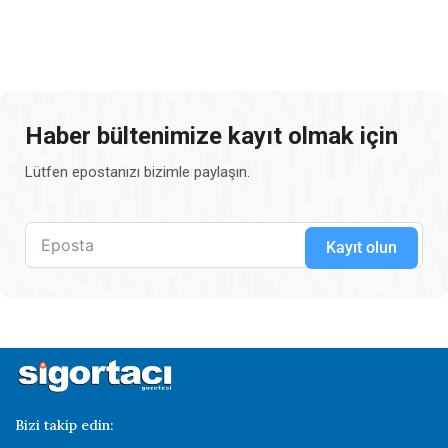
Haber bültenimize kayıt olmak için
Lütfen epostanızı bizimle paylaşın.
Kayıt olun
Bizi takip edin: