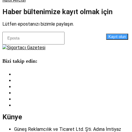
Haber bültenimize kayıt olmak için
Lütfen epostanızı bizimle paylaşın.
Kayıt olun
Bizi takip edin:
Künye
Güneş Reklamcılık ve Ticaret Ltd. Şti. Adına İmtiyaz