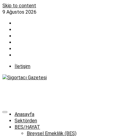
Skip to content
9 Ağustos 2026
İletişim
Anasayfa
Sektörden
BES/HAYAT
Bireysel Emeklilik (BES)