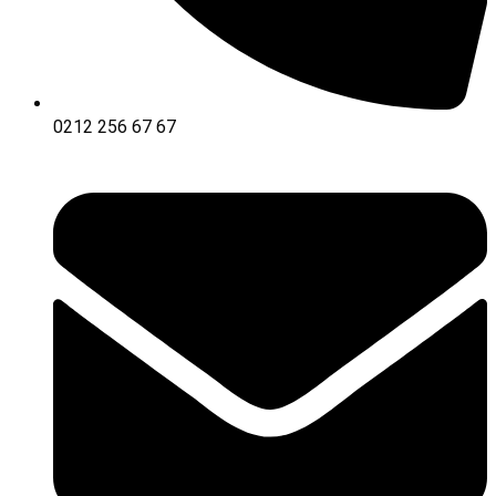
0212 256 67 67