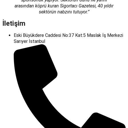
arasından köprü kuran Sigortacı Gazetesi, 40 yıldır
sektörün nabzını tutuyor.”
İletişim
Eski Büyükdere Caddesi No:37 Kat:5 Maslak İş Merkezi
Sarıyer İstanbul