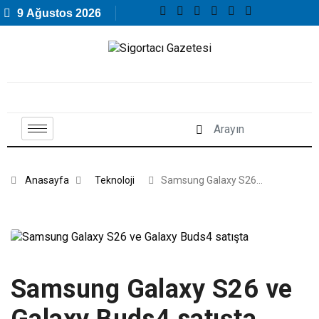
9 Ağustos 2026
Anasayfa
Teknoloji
Samsung Galaxy S26…
Samsung Galaxy S26 ve