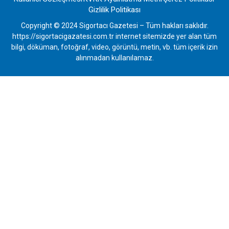
Gizlilik Politikası
Copyright © 2024 Sigortacı Gazetesi – Tüm hakları saklıdır.
https://sigortacigazatesi.com.tr internet sitemizde yer alan tüm
bilgi, döküman, fotoğraf, video, görüntü, metin, vb. tüm içerik izin
alınmadan kullanılamaz.