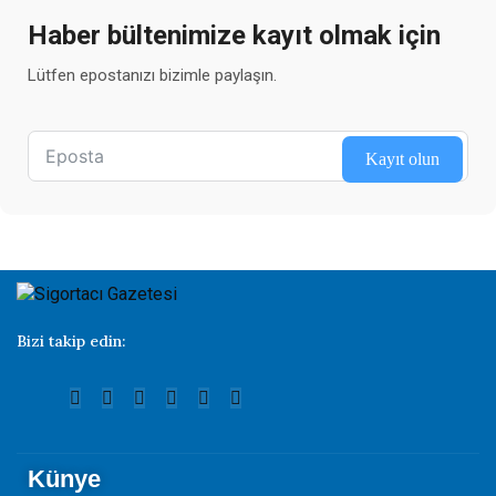
Haber bültenimize kayıt olmak için
Lütfen epostanızı bizimle paylaşın.
Kayıt olun
Bizi takip edin:
Künye