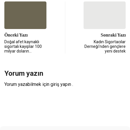
Önceki Yazı
Sonraki Yazı
Doğal afet kaynaklı
Kadın Sigortacılar
sigortalı kayıplar 100
Derneği’nden gençlere
milyar doların…
yeni destek
Yorum yazın
Yorum yazabilmek için
giriş yapın
.