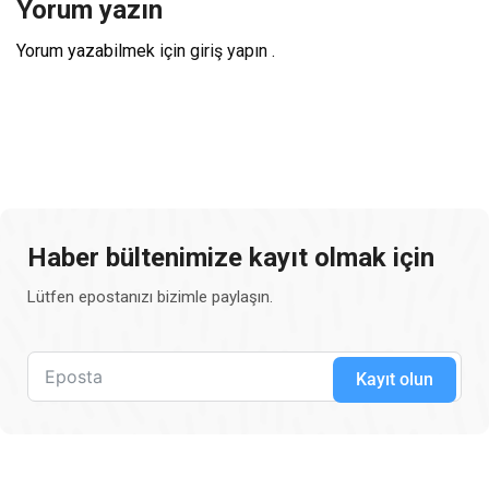
Yorum yazın
Yorum yazabilmek için
giriş yapın
.
Haber bültenimize kayıt olmak için
Lütfen epostanızı bizimle paylaşın.
Kayıt olun