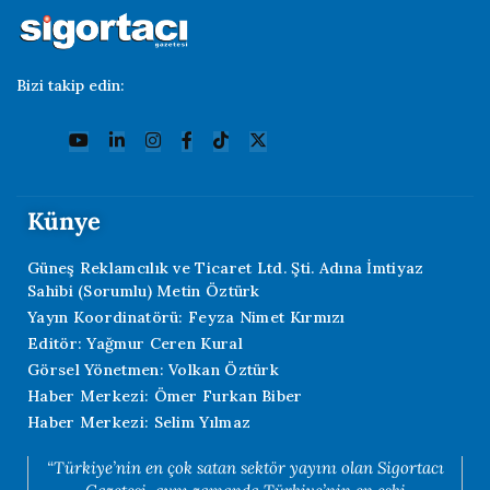
Bizi takip edin:
Künye
Güneş Reklamcılık ve Ticaret Ltd. Şti. Adına İmtiyaz
Sahibi (Sorumlu) Metin Öztürk
Yayın Koordinatörü: Feyza Nimet Kırmızı
Editör: Yağmur Ceren Kural
Görsel Yönetmen: Volkan Öztürk
Haber Merkezi: Ömer Furkan Biber
Haber Merkezi: Selim Yılmaz
“Türkiye’nin en çok satan sektör yayını olan Sigortacı