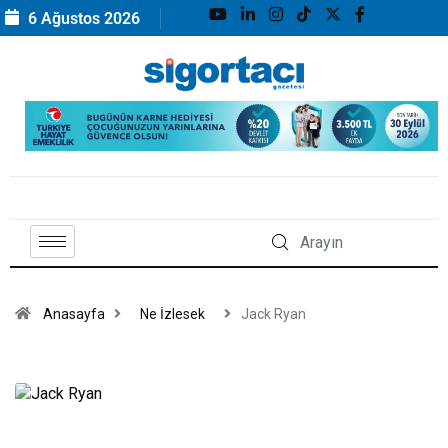
6 Ağustos 2026
Anasayfa
Ne İzlesek
Jack Ryan