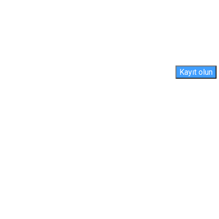
Kayıt olun