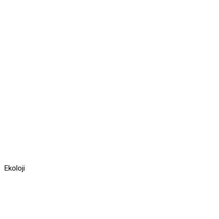
Ekoloji