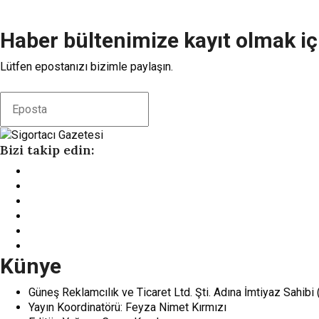
Haber bültenimize kayıt olmak iç
Lütfen epostanızı bizimle paylaşın.
Bizi takip edin:
Künye
Güneş Reklamcılık ve Ticaret Ltd. Şti. Adına İmtiyaz Sahibi
Yayın Koordinatörü: Feyza Nimet Kırmızı