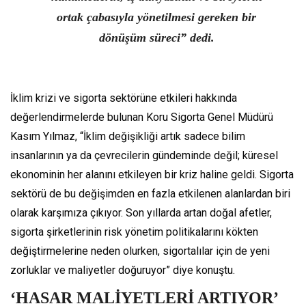
ortak çabasıyla yönetilmesi gereken bir
dönüşüm süreci” dedi.
İklim krizi ve sigorta sektörüne etkileri hakkında
değerlendirmelerde bulunan Koru Sigorta Genel Müdürü
Kasım Yılmaz, “İklim değişikliği artık sadece bilim
insanlarının ya da çevrecilerin gündeminde değil; küresel
ekonominin her alanını etkileyen bir kriz haline geldi. Sigorta
sektörü de bu değişimden en fazla etkilenen alanlardan biri
olarak karşımıza çıkıyor. Son yıllarda artan doğal afetler,
sigorta şirketlerinin risk yönetim politikalarını kökten
değiştirmelerine neden olurken, sigortalılar için de yeni
zorluklar ve maliyetler doğuruyor” diye konuştu.
‘HASAR MALİYETLERİ ARTIYOR’