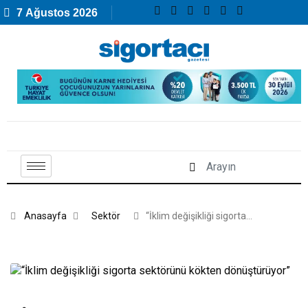
7 Ağustos 2026
Anasayfa
Sektör
“İklim değişikliği sigorta…