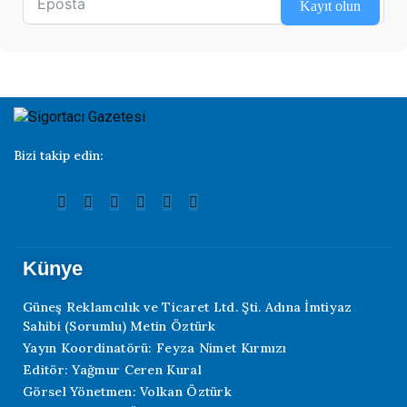
Kayıt olun
Bizi takip edin:
Künye
Güneş Reklamcılık ve Ticaret Ltd. Şti. Adına İmtiyaz
Sahibi (Sorumlu) Metin Öztürk
Yayın Koordinatörü: Feyza Nimet Kırmızı
Editör: Yağmur Ceren Kural
Görsel Yönetmen: Volkan Öztürk