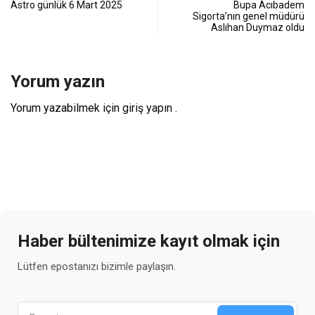
Astro günlük 6 Mart 2025
Bupa Acıbadem
Sigorta’nın genel müdürü
Aslıhan Duymaz oldu
Yorum yazın
Yorum yazabilmek için
giriş yapın
.
Haber bültenimize kayıt olmak için
Lütfen epostanızı bizimle paylaşın.