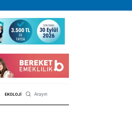
EKOLOJI