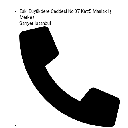
Eski Büyükdere Caddesi No:37 Kat:5 Maslak İş
Merkezi
Sarıyer İstanbul