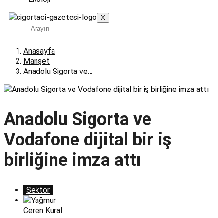
X
Anasayfa
Manşet
Anadolu Sigorta ve…
Anadolu Sigorta ve
Vodafone dijital bir iş
birliğine imza attı
Sektör