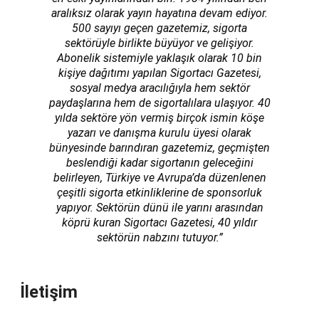
aralıksız olarak yayın hayatına devam ediyor.
500 sayıyı geçen gazetemiz, sigorta
sektörüyle birlikte büyüyor ve gelişiyor.
Abonelik sistemiyle yaklaşık olarak 10 bin
kişiye dağıtımı yapılan Sigortacı Gazetesi,
sosyal medya aracılığıyla hem sektör
paydaşlarına hem de sigortalılara ulaşıyor. 40
yılda sektöre yön vermiş birçok ismin köşe
yazarı ve danışma kurulu üyesi olarak
bünyesinde barındıran gazetemiz, geçmişten
beslendiği kadar sigortanın geleceğini
belirleyen, Türkiye ve Avrupa’da düzenlenen
çeşitli sigorta etkinliklerine de sponsorluk
yapıyor. Sektörün dünü ile yarını arasından
köprü kuran Sigortacı Gazetesi, 40 yıldır
sektörün nabzını tutuyor.”
İletişim