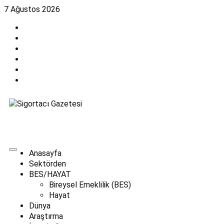
7 Ağustos 2026
Anasayfa
Sektörden
BES/HAYAT
Bireysel Emeklilik (BES)
Hayat
Dünya
Araştırma