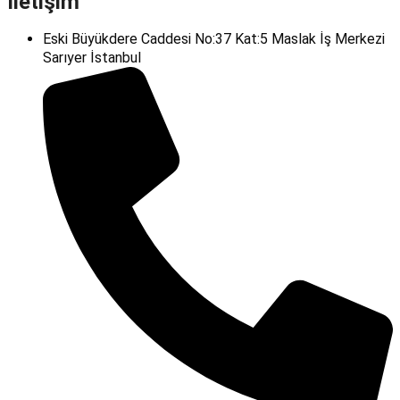
İletişim
Eski Büyükdere Caddesi No:37 Kat:5 Maslak İş Merkezi
Sarıyer İstanbul