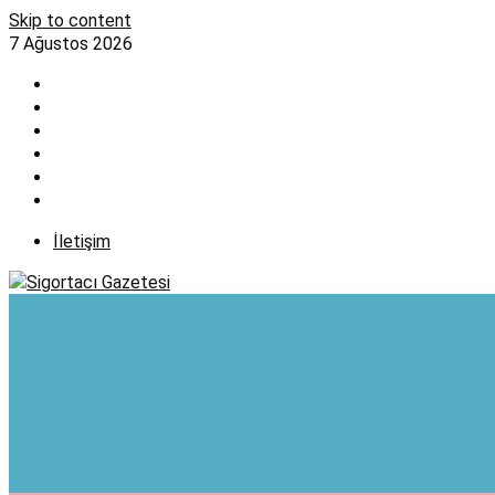
Skip to content
7 Ağustos 2026
İletişim