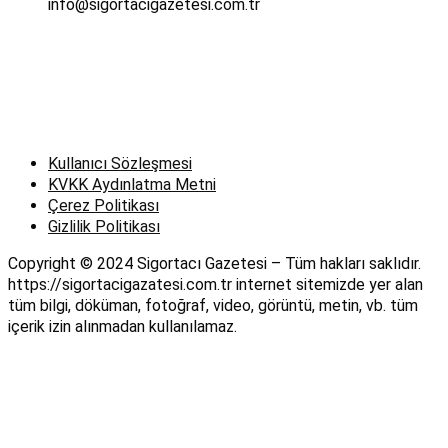
info@sigortacigazetesi.com.tr
Kullanıcı Sözleşmesi
KVKK Aydınlatma Metni
Çerez Politikası
Gizlilik Politikası
Copyright © 2024 Sigortacı Gazetesi – Tüm hakları saklıdır.
https://sigortacigazatesi.com.tr internet sitemizde yer alan
tüm bilgi, döküman, fotoğraf, video, görüntü, metin, vb. tüm
içerik izin alınmadan kullanılamaz.