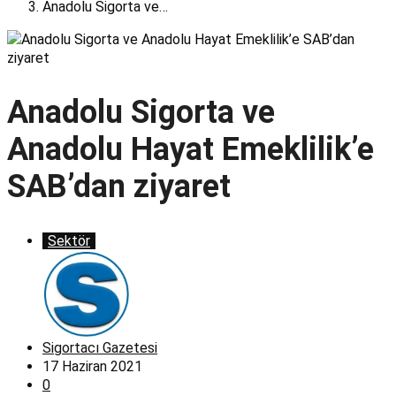
Anadolu Sigorta ve…
Anadolu Sigorta ve
Anadolu Hayat Emeklilik’e
SAB’dan ziyaret
Sektör
Sigortacı Gazetesi
17 Haziran 2021
0