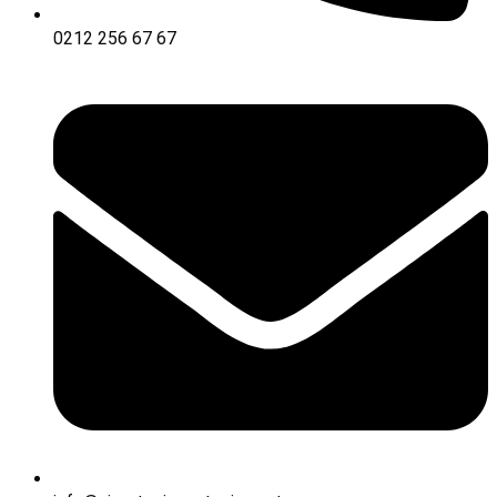
0212 256 67 67