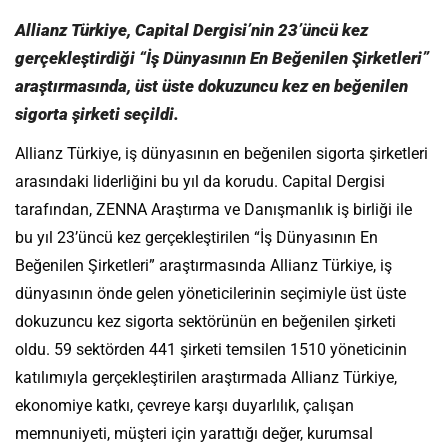
Allianz Türkiye, Capital Dergisi’nin 23’üncü kez
gerçekleştirdiği “İş Dünyasının En Beğenilen Şirketleri”
araştırmasında, üst üste dokuzuncu kez en beğenilen
sigorta şirketi seçildi.
Allianz Türkiye, iş dünyasının en beğenilen sigorta şirketleri
arasındaki liderliğini bu yıl da korudu. Capital Dergisi
tarafından, ZENNA Araştırma ve Danışmanlık iş birliği ile
bu yıl 23’üncü kez gerçekleştirilen “İş Dünyasının En
Beğenilen Şirketleri” araştırmasında Allianz Türkiye, iş
dünyasının önde gelen yöneticilerinin seçimiyle üst üste
dokuzuncu kez sigorta sektörünün en beğenilen şirketi
oldu. 59 sektörden 441 şirketi temsilen 1510 yöneticinin
katılımıyla gerçekleştirilen araştırmada Allianz Türkiye,
ekonomiye katkı, çevreye karşı duyarlılık, çalışan
memnuniyeti, müşteri için yarattığı değer, kurumsal