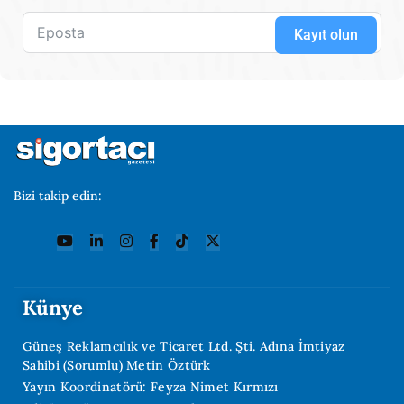
Kayıt olun
Bizi takip edin:
Künye
Güneş Reklamcılık ve Ticaret Ltd. Şti. Adına İmtiyaz
Sahibi (Sorumlu) Metin Öztürk
Yayın Koordinatörü: Feyza Nimet Kırmızı