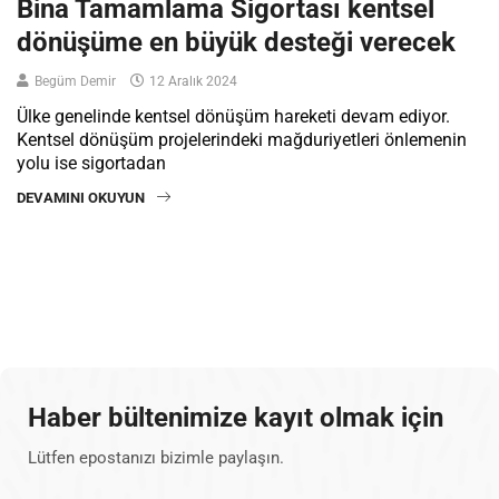
Bina Tamamlama Sigortası kentsel
dönüşüme en büyük desteği verecek
Begüm Demir
12 Aralık 2024
Ülke genelinde kentsel dönüşüm hareketi devam ediyor.
Kentsel dönüşüm projelerindeki mağduriyetleri önlemenin
yolu ise sigortadan
DEVAMINI OKUYUN
Haber bültenimize kayıt olmak için
Lütfen epostanızı bizimle paylaşın.