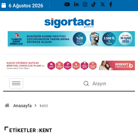
6 Ağustos 2026
Anasayfa
kent
ETIKETLER :KENT