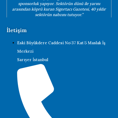
sponsorluk yapıyor. Sektörün dünü ile yarını
arasından köprü kuran Sigortacı Gazetesi, 40 yıldır
sektörün nabzını tutuyor.”
İletişim
Eski Büyükdere Caddesi No:37 Kat:5 Maslak İş
Merkezi
Sarıyer İstanbul