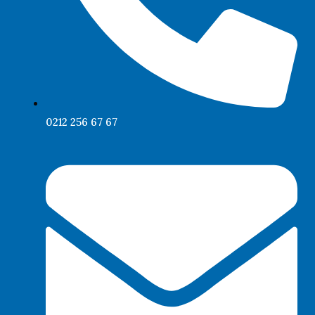
0212 256 67 67