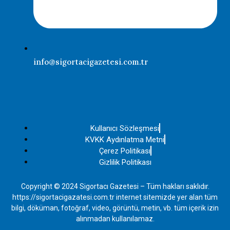
info@sigortacigazetesi.com.tr
Kullanıcı Sözleşmesi
KVKK Aydınlatma Metni
Çerez Politikası
Gizlilik Politikası
Copyright © 2024 Sigortacı Gazetesi – Tüm hakları saklıdır.
https://sigortacigazatesi.com.tr internet sitemizde yer alan tüm
bilgi, döküman, fotoğraf, video, görüntü, metin, vb. tüm içerik izin
alınmadan kullanılamaz.