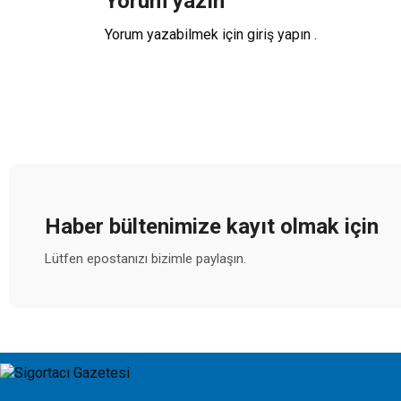
Yorum yazın
Yorum yazabilmek için
giriş yapın
.
Haber bültenimize kayıt olmak için
Lütfen epostanızı bizimle paylaşın.