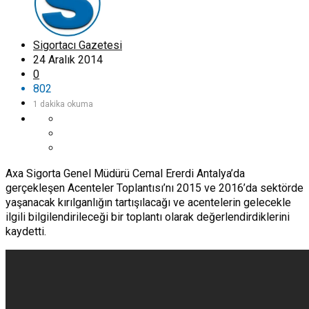
Sigortacı Gazetesi
24 Aralık 2014
0
802
1 dakika okuma
Axa Sigorta Genel Müdürü Cemal Ererdi Antalya’da
gerçekleşen Acenteler Toplantısı’nı 2015 ve 2016’da sektörde
yaşanacak kırılganlığın tartışılacağı ve acentelerin gelecekle
ilgili bilgilendirileceği bir toplantı olarak değerlendirdiklerini
kaydetti.