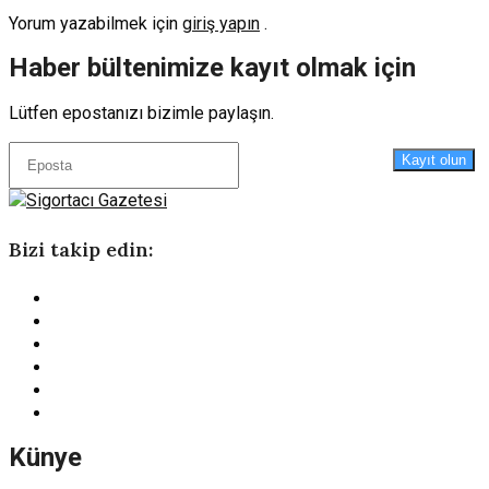
Yorum yazabilmek için
giriş yapın
.
Haber bültenimize kayıt olmak için
Lütfen epostanızı bizimle paylaşın.
Kayıt olun
Bizi takip edin:
Künye