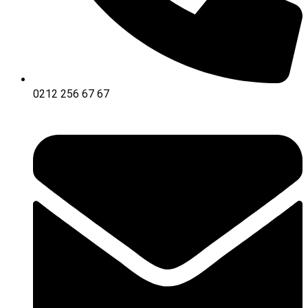
0212 256 67 67