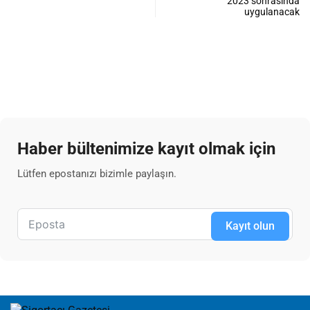
2023 sonrasında
uygulanacak
Haber bültenimize kayıt olmak için
Lütfen epostanızı bizimle paylaşın.
Kayıt olun