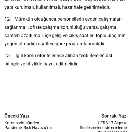
yapı kurulmalı, kullanılmalı, hazır hale getirilmelidir.
12- Mümkün olduğunca personellerin evden çalışmaları
sağlanmalı, ofiste çalışma zorunluluğu varsa, çalışma
saatleri azaltılmalı, işe geliş ve çıkış saatleri toplu ulaşımın
yoğun olmadığı saatlere göre programlanmalıdır.
13- İlgili kamu otoritelerince alınan tedbirlere en üst
bilinçle ve titizlikle riayet edilmelidir.
Önceki Yazı
Sonraki Yazı
Korona virüsünden
UFRS 17 Sigorta
Pandemik Risk Havuzu’na
Sözleşmeleri’nde erteleme: