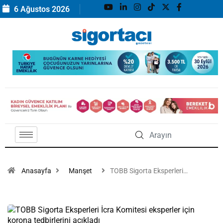
6 Ağustos 2026
Anasayfa
Manşet
TOBB Sigorta Eksperleri…