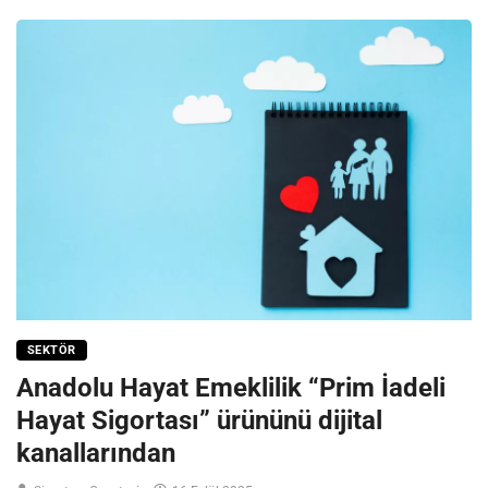
SEKTÖR
Anadolu Hayat Emeklilik “Prim İadeli
Hayat Sigortası” ürününü dijital
kanallarından