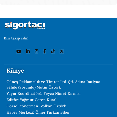
Bizi takip edin:
Künye
Güneş Reklamcılık ve Ticaret Ltd. Şti. Adına İmtiyaz
Sahibi (Sorumlu) Metin Öztürk
Yayın Koordinatörü: Feyza Nimet Kırmızı
Editör: Yağmur Ceren Kural
Görsel Yönetmen: Volkan Öztürk
Haber Merkezi: Ömer Furkan Biber