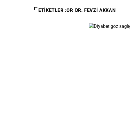
ETIKETLER :OP. DR. FEVZI AKKAN