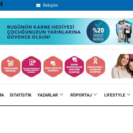
İletişim
MA
İSTATISTIK
YAZARLAR
RÖPORTAJ
LIFESTYLE