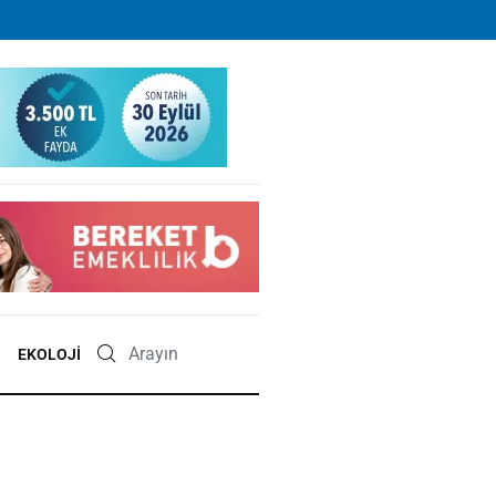
EKOLOJI