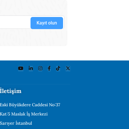
Kayıt olun
İletişim
Eski Büyükdere Caddesi No:37
Kat:5 Maslak İş Merkezi
Sarıyer İstanbul