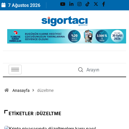
7 Ağustos 2026
Anasayfa
düzeltme
ETIKETLER :DÜZELTME