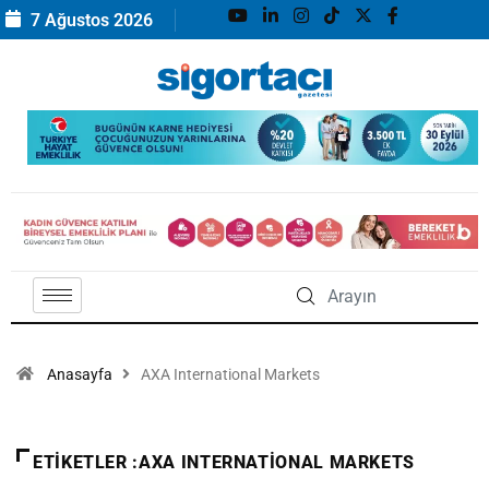
7 Ağustos 2026
Anasayfa
AXA International Markets
ETIKETLER :AXA INTERNATIONAL MARKETS