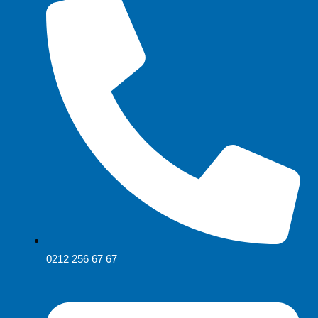
0212 256 67 67