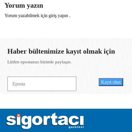
Yorum yazın
Yorum yazabilmek için
giriş yapın
.
Haber bültenimize kayıt olmak için
Lütfen epostanızı bizimle paylaşın.
Kayıt olun