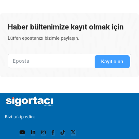
Haber bültenimize kayıt olmak için
Lütfen epostanızı bizimle paylaşın.
Kayıt olun
Bizi takip edin: