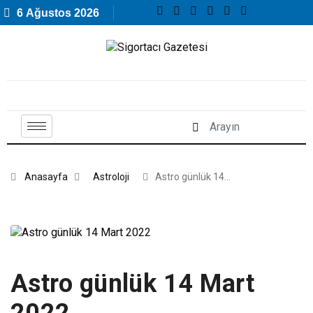
6 Ağustos 2026
Anasayfa
Astroloji
Astro günlük 14…
Astro günlük 14 Mart