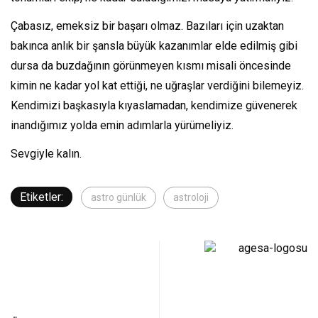
Çabasız, emeksiz bir başarı olmaz. Bazıları için uzaktan
bakınca anlık bir şansla büyük kazanımlar elde edilmiş gibi
dursa da buzdağının görünmeyen kısmı misali öncesinde
kimin ne kadar yol kat ettiği, ne uğraşlar verdiğini bilemeyiz.
Kendimizi başkasıyla kıyaslamadan, kendimize güvenerek
inandığımız yolda emin adımlarla yürümeliyiz.
Sevgiyle kalın.
Etiketler:
astro günlük
astroloji