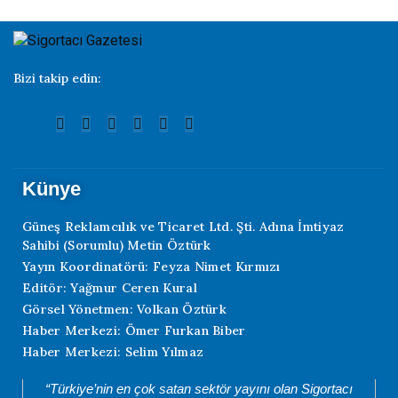
Bizi takip edin:
Künye
Güneş Reklamcılık ve Ticaret Ltd. Şti. Adına İmtiyaz
Sahibi (Sorumlu) Metin Öztürk
Yayın Koordinatörü: Feyza Nimet Kırmızı
Editör: Yağmur Ceren Kural
Görsel Yönetmen: Volkan Öztürk
Haber Merkezi: Ömer Furkan Biber
Haber Merkezi: Selim Yılmaz
“Türkiye’nin en çok satan sektör yayını olan Sigortacı