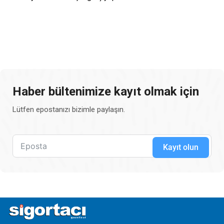
Haber bültenimize kayıt olmak için
Lütfen epostanızı bizimle paylaşın.
Kayıt olun