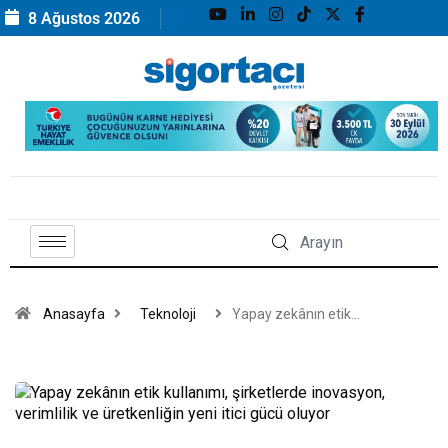
8 Ağustos 2026
Anasayfa
Teknoloji
Yapay zekânın etik…