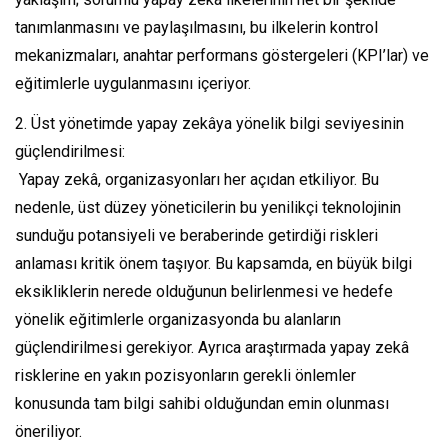
tanımlanmasını ve paylaşılmasını, bu ilkelerin kontrol
mekanizmaları, anahtar performans göstergeleri (KPI’lar) ve
eğitimlerle uygulanmasını içeriyor.
2. Üst yönetimde yapay zekâya yönelik bilgi seviyesinin
güçlendirilmesi:
Yapay zekâ, organizasyonları her açıdan etkiliyor. Bu
nedenle, üst düzey yöneticilerin bu yenilikçi teknolojinin
sunduğu potansiyeli ve beraberinde getirdiği riskleri
anlaması kritik önem taşıyor. Bu kapsamda, en büyük bilgi
eksikliklerin nerede olduğunun belirlenmesi ve hedefe
yönelik eğitimlerle organizasyonda bu alanların
güçlendirilmesi gerekiyor. Ayrıca araştırmada yapay zekâ
risklerine en yakın pozisyonların gerekli önlemler
konusunda tam bilgi sahibi olduğundan emin olunması
öneriliyor.