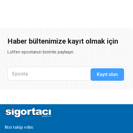
Haber bültenimize kayıt olmak için
Lütfen epostanızı bizimle paylaşın.
Kayıt olun
Bizi takip edin: