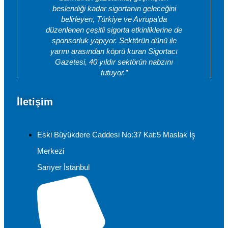
beslendiği kadar sigortanın geleceğini
belirleyen, Türkiye ve Avrupa’da
düzenlenen çeşitli sigorta etkinliklerine de
sponsorluk yapıyor. Sektörün dünü ile
yarını arasından köprü kuran Sigortacı
Gazetesi, 40 yıldır sektörün nabzını
tutuyor.”
İletişim
Eski Büyükdere Caddesi No:37 Kat:5 Maslak İş
Merkezi
Sarıyer İstanbul