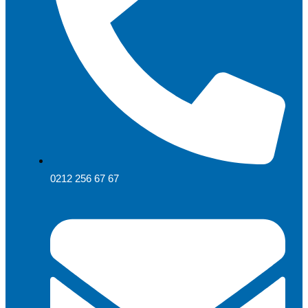
0212 256 67 67