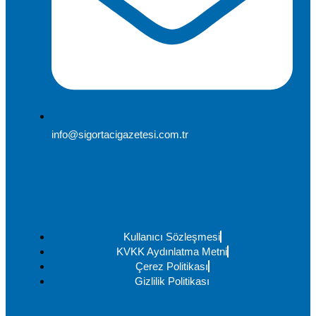
info@sigortacigazetesi.com.tr
Kullanıcı Sözleşmesi
KVKK Aydınlatma Metni
Çerez Politikası
Gizlilik Politikası