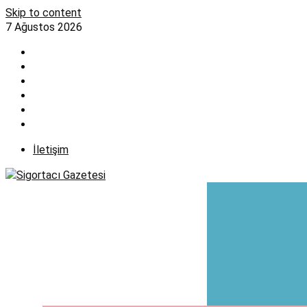
Skip to content
7 Ağustos 2026
İletişim