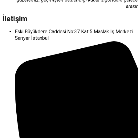
arası
İletişim
Eski Büyükdere Caddesi No:37 Kat:5 Maslak İş Merkezi
Sarıyer İstanbul