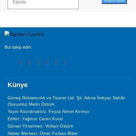
Bizi takip edin:
Künye
Güneş Reklamcılık ve Ticaret Ltd. Şti. Adına İmtiyaz Sahibi
(Sorumlu) Metin Öztürk
Yayın Koordinatörü: Feyza Nimet Kırmızı
Editör: Yağmur Ceren Kural
Görsel Yönetmen: Volkan Öztürk
Haber Merkezi: Ömer Furkan Biber