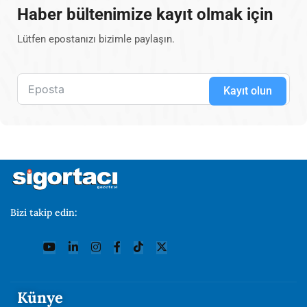
Haber bültenimize kayıt olmak için
Lütfen epostanızı bizimle paylaşın.
Kayıt olun
Bizi takip edin:
Künye