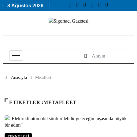
8 Ağustos 2026
Anasayfa
Metafleet
ETIKETLER :METAFLEET
TEKNOLOJI