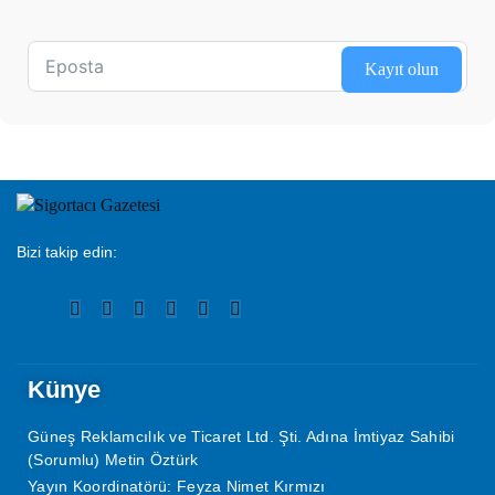
Kayıt olun
Bizi takip edin:
Künye
Güneş Reklamcılık ve Ticaret Ltd. Şti. Adına İmtiyaz Sahibi
(Sorumlu) Metin Öztürk
Yayın Koordinatörü: Feyza Nimet Kırmızı