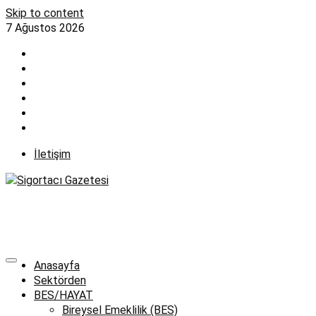
Skip to content
7 Ağustos 2026
İletişim
Anasayfa
Sektörden
BES/HAYAT
Bireysel Emeklilik (BES)