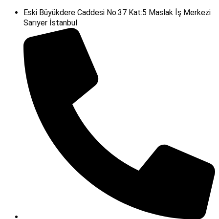
Eski Büyükdere Caddesi No:37 Kat:5 Maslak İş Merkezi
Sarıyer İstanbul