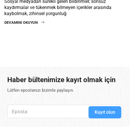
Sosyal medyadan sürekli gelen bildirimler, sonsuz
kaydırmalar ve tükenmek bilmeyen içerikler arasında
kaybolmak, zihinsel yorgunluğ
DEVAMINI OKUYUN
Haber bültenimize kayıt olmak için
Lütfen epostanızı bizimle paylaşın.
Kayıt olun