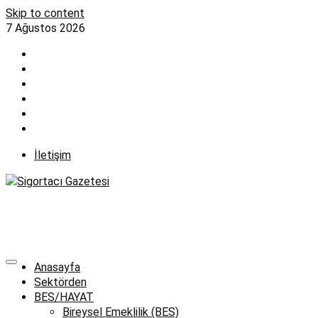
Skip to content
7 Ağustos 2026
İletişim
Anasayfa
Sektörden
BES/HAYAT
Bireysel Emeklilik (BES)