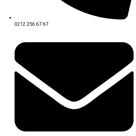
0212 256 67 67