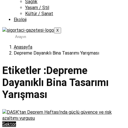
Sağlık
Yaşam / Stil
Kültür / Sanat
Ekoloji
X
Anasayfa
Depreme Dayanıklı Bina Tasarımı Yarışması
Etiketler :Depreme
Dayanıklı Bina Tasarımı
Yarışması
Sektör