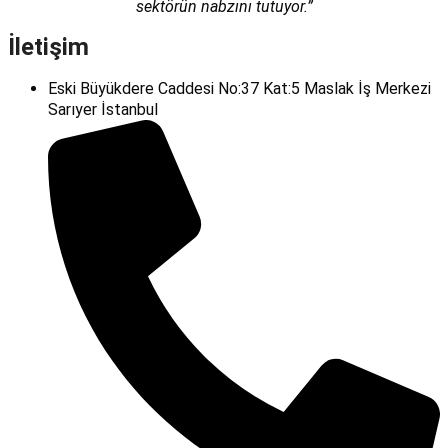
sektörün nabzını tutuyor.”
İletişim
Eski Büyükdere Caddesi No:37 Kat:5 Maslak İş Merkezi
Sarıyer İstanbul