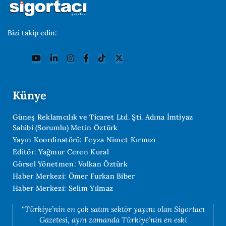
Bizi takip edin:
Künye
Güneş Reklamcılık ve Ticaret Ltd. Şti. Adına İmtiyaz
Sahibi (Sorumlu) Metin Öztürk
Yayın Koordinatörü: Feyza Nimet Kırmızı
Editör: Yağmur Ceren Kural
Görsel Yönetmen: Volkan Öztürk
Haber Merkezi: Ömer Furkan Biber
Haber Merkezi: Selim Yılmaz
“Türkiye’nin en çok satan sektör yayını olan Sigortacı
Gazetesi, aynı zamanda Türkiye’nin en eski