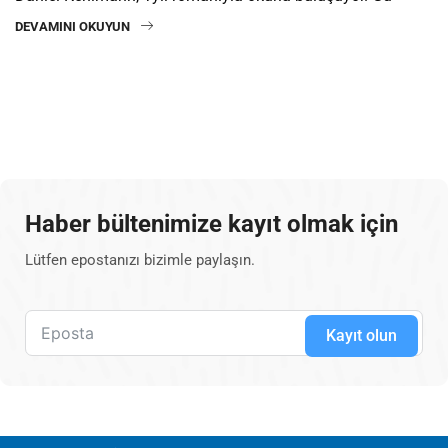
DEVAMINI OKUYUN
Haber bültenimize kayıt olmak için
Lütfen epostanızı bizimle paylaşın.
Kayıt olun