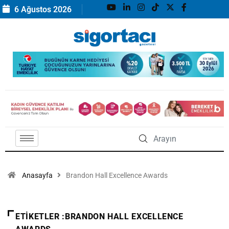
6 Ağustos 2026
Anasayfa
Brandon Hall Excellence Awards
ETIKETLER :BRANDON HALL EXCELLENCE