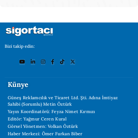
Bizi takip edin:
Künye
Güneş Reklamcılık ve Ticaret Ltd. Şti. Adına İmtiyaz
Sahibi (Sorumlu) Metin Öztürk
Yayın Koordinatörü: Feyza Nimet Kırmızı
Editör: Yağmur Ceren Kural
Görsel Yönetmen: Volkan Öztürk
Haber Merkezi: Ömer Furkan Biber