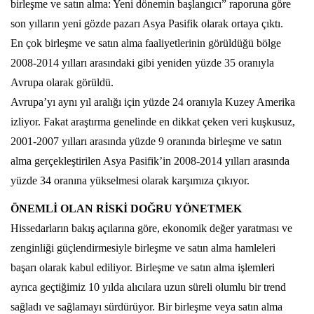
birleşme ve satın alma: Yeni dönemin başlangıcı” raporuna göre
son yılların yeni gözde pazarı Asya Pasifik olarak ortaya çıktı.
En çok birleşme ve satın alma faaliyetlerinin görüldüğü bölge
2008-2014 yılları arasındaki gibi yeniden yüzde 35 oranıyla
Avrupa olarak görüldü.
Avrupa’yı aynı yıl aralığı için yüzde 24 oranıyla Kuzey Amerika
izliyor. Fakat araştırma genelinde en dikkat çeken veri kuşkusuz,
2001-2007 yılları arasında yüzde 9 oranında birleşme ve satın
alma gerçekleştirilen Asya Pasifik’in 2008-2014 yılları arasında
yüzde 34 oranına yükselmesi olarak karşımıza çıkıyor.
ÖNEMLİ OLAN RİSKİ DOĞRU YÖNETMEK
Hissedarların bakış açılarına göre, ekonomik değer yaratması ve
zenginliği güçlendirmesiyle birleşme ve satın alma hamleleri
başarı olarak kabul ediliyor. Birleşme ve satın alma işlemleri
ayrıca geçtiğimiz 10 yılda alıcılara uzun süreli olumlu bir trend
sağladı ve sağlamayı sürdürüyor. Bir birleşme veya satın alma