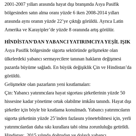
2001-2007 yılları arasında hayat dışı branşında Asya Pasifik
bölgesinden satın alma oranı yüzde 6 iken 2008-2014 yılları
arasında aynı oranın yüzde 22’ye çıktığı görüldü. Ayrıca Latin
Amerika ve Karayipler’de yüzde 8 oranında artış görülür.
HİNDİSTAN’DAN YABANCI YATIRIMCIYA YEŞİL IŞIK
Asya Pasifik bölgesinde sigorta sektöründe gelişmekte olan
ülkelerdeki yabancı sermayecilere tanınan hakların değişmesi
pazarda büyüme sağladı. En büyük değişiklik Çin ve Hindistan’da
görüldü.
Gelişmekte olan pazarların yeni kısıtlamaları:
Çin: Yabancı yatırımcılara hayat sigortası şirketlerinin yüzde 50
hissesine kadar yönetime ortak olabilme imkânı tanındı. Hayat dışı
şirketler için böyle bir kısıtlama konulmadı. Yabancı yatırımcıların
sigorta şirketinin yüzde 25’inden fazlasını yönetebilmesi için, yerli
yatırımcılardan daha sıkı kurallara tabi olma zorunluluğu getirildi.
Hindistan: 2015 yılında doğrudan ve dolaylı yabancı