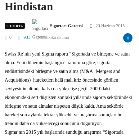
Hindistan
Sigortacı Gazetesi
29 Haziran 2015
SIGORTA
0
931
8 dakika okuma
Swiss Re’nin yeni Sigma raporu “Sigortada ve birleşme ve satın
alma: Yeni dönemin başlangıcı” raporuna göre, sigorta
endüstrisindeki birleşme ve satın alma (M&A- Mergers and
Acquisitions) hareketleri hâlâ mali kriz öncesinde görülen
seviyesinin altında kalsa da yükselişe geçti. 2009’daki
ekonomideki sert düşüşten sonraki yıllarında sigorta sektöründeki
birleşme ve satın almalar nispeten düşük kaldı. Ama sektörde
hareket son aylarda tekrar yükseldi ve araştırma sonuçları bu
trendin daha da yükseleceği sonucunu doğuruyor.
Sigma’nın 2015 yılı başlarında sunduğu araştırma “Sigortada