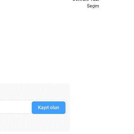
Seçim
Kayıt olun