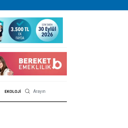
EKOLOJI