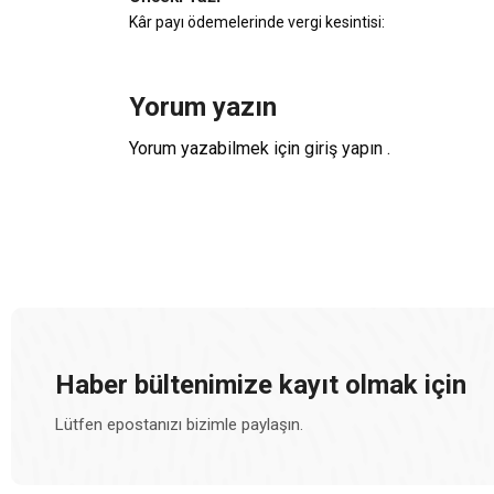
Kâr payı ödemelerinde vergi kesintisi:
Yorum yazın
Yorum yazabilmek için
giriş yapın
.
Haber bültenimize kayıt olmak için
Lütfen epostanızı bizimle paylaşın.