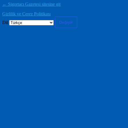
← Sigortacı Gazetesi sitesine git
Gizlilik ve Çerez Politikası
Dil