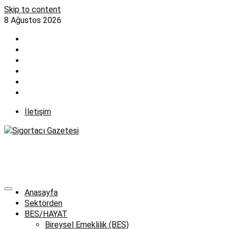
Skip to content
8 Ağustos 2026
İletişim
Anasayfa
Sektörden
BES/HAYAT
Bireysel Emeklilik (BES)