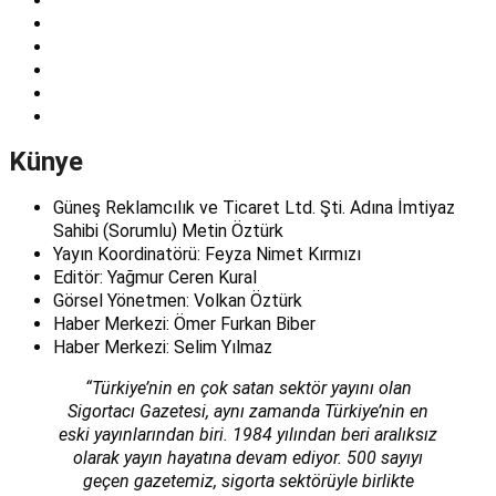
Künye
Güneş Reklamcılık ve Ticaret Ltd. Şti. Adına İmtiyaz
Sahibi (Sorumlu) Metin Öztürk
Yayın Koordinatörü: Feyza Nimet Kırmızı
Editör: Yağmur Ceren Kural
Görsel Yönetmen: Volkan Öztürk
Haber Merkezi: Ömer Furkan Biber
Haber Merkezi: Selim Yılmaz
“Türkiye’nin en çok satan sektör yayını olan
Sigortacı Gazetesi, aynı zamanda Türkiye’nin en
eski yayınlarından biri. 1984 yılından beri aralıksız
olarak yayın hayatına devam ediyor. 500 sayıyı
geçen gazetemiz, sigorta sektörüyle birlikte