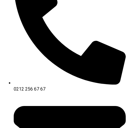
0212 256 67 67