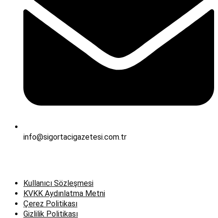
info@sigortacigazetesi.com.tr
Kullanıcı Sözleşmesi
KVKK Aydınlatma Metni
Çerez Politikası
Gizlilik Politikası