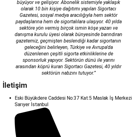
büyüyor ve gelişiyor. Abonelik sistemiyle yaklaşık
olarak 10 bin kişiye dağıtımı yapılan Sigortacı
Gazetesi, sosyal medya aracılığıyla hem sektör
paydaşlarına hem de sigortalılara ulaşıyor. 40 yılda
sektöre yön vermiş birçok ismin köşe yazarı ve
danışma kurulu üyesi olarak bünyesinde barındıran
gazetemiz, geçmişten beslendiği kadar sigortanın
geleceğini belirleyen, Türkiye ve Avrupa’da
düzenlenen çeşitli sigorta etkinliklerine de
sponsorluk yapıyor. Sektörün dünü ile yarını
arasından köprü kuran Sigortacı Gazetesi, 40 yıldır
sektörün nabzını tutuyor.”
İletişim
Eski Büyükdere Caddesi No:37 Kat:5 Maslak İş Merkezi
Sarıyer İstanbul