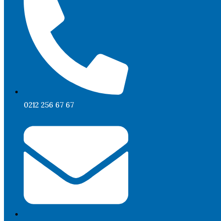
0212 256 67 67