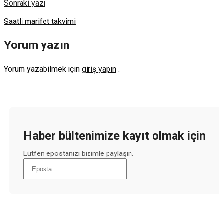
Sonraki yazı
Saatli marifet takvimi
Yorum yazın
Yorum yazabilmek için
giriş yapın
.
Haber bültenimize kayıt olmak için
Lütfen epostanızı bizimle paylaşın.