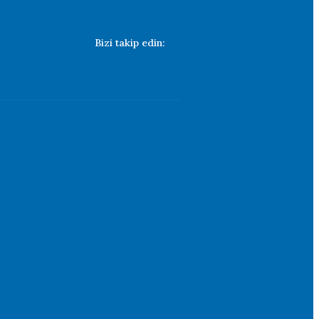
Bizi takip edin: